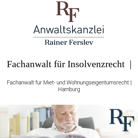
Fachanwalt für Insolvenzrecht |
Fachanwalt für Miet- und Wohnungseigentumsrecht |
Hamburg