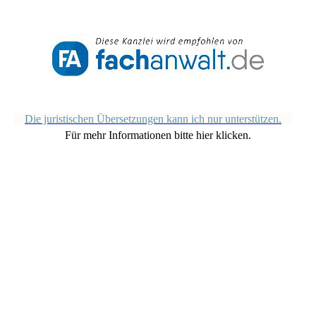
Die juristischen Übersetzungen kann ich nur unterstützen.
Für mehr Informationen bitte hier klicken.