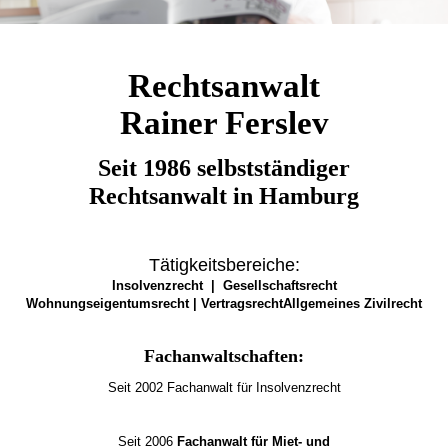
Rechtsanwalt
Rainer Ferslev
Seit
1986
selbstständiger
Rechtsanwalt
in Hamburg
Tätigkeitsbereiche:
Insolvenzrecht | Gesellschaftsrecht
Wohnungseigentumsrecht | VertragsrechtAllgemeines Zivilrech
t
Fachanwaltschaften:
Seit 2002 Fachanwalt für Insolvenzrecht
Seit 2006
Fachanwalt für Miet- und