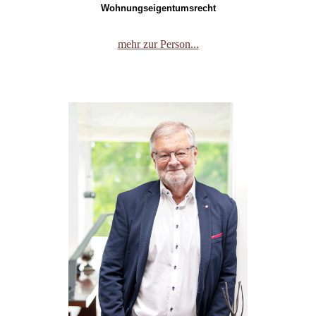
Wohnungseigentumsrecht
mehr zur Person...