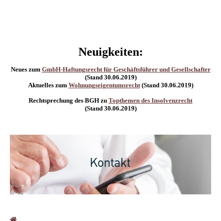
Neuigkeiten:
Neues zum
GmbH-Haftungsrecht für Geschäftsführer und Gesellschafter
(Stand
30.06.2019
)
Aktuelles zum
Wohnungseigentumsrecht
(Stand
30.06.2019
)
Rechtsprechung des BGH zu
Topthemen des Insolvenzrecht
(Stand
30.06.2019
)